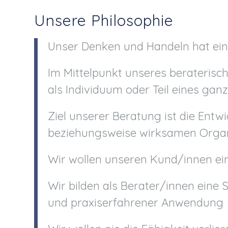
Unsere Philosophie
Unser Denken und Handeln hat ein
Im Mittelpunkt unseres beraterisc
als Individuum oder Teil eines gan
Ziel unserer Beratung ist die Entwi
beziehungsweise wirksamen Organ
Wir wollen unseren Kund/innen eine
Wir bilden als Berater/innen eine 
und praxiserfahrener Anwendung