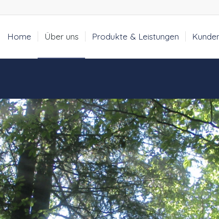
Home
Über uns
Produkte & Leistungen
Kunde