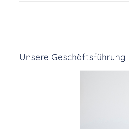
Unsere Geschäftsführung