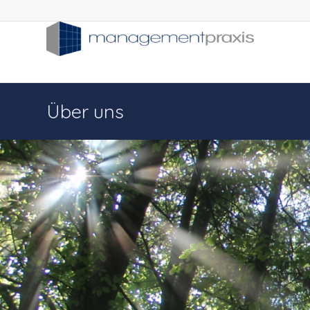
Über uns