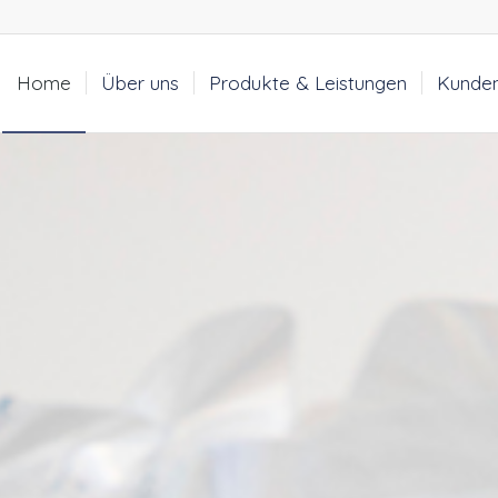
Home
Über uns
Produkte & Leistungen
Kunde