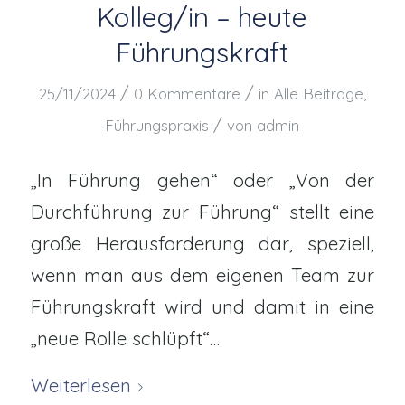
Kolleg/in – heute
Führungskraft
/
/
25/11/2024
0 Kommentare
in
Alle Beiträge
,
/
Führungspraxis
von
admin
„In Führung gehen“ oder „Von der
Durchführung zur Führung“ stellt eine
große Herausforderung dar, speziell,
wenn man aus dem eigenen Team zur
Führungskraft wird und damit in eine
„neue Rolle schlüpft“…
Weiterlesen